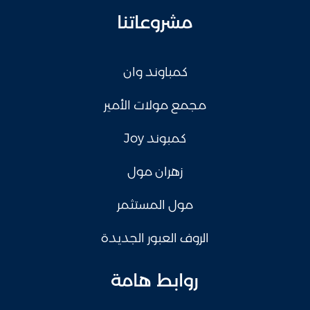
مشروعاتنا
كمباوند وان
مجمع مولات الأمير
كمبوند Joy
زهران مول
مول المستثمر
الروف العبور الجديدة
روابط هامة