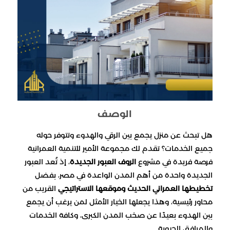
الوصف
هل تبحث عن منزل يجمع بين الرقي والهدوء وتتوفر حوله
جميع الخدمات؟ تقدم لك مجموعة الأمير للتنمية العمرانية
فرصة فريدة في مشروع
الروف العبور الجديدة
، إذ تُعد العبور
الجديدة واحدة من أهم المدن الواعدة في مصر، بفضل
تخطيطها العمراني الحديث وموقعها الاستراتيجي
القريب من
محاور رئيسية، وهذا يجعلها الخيار الأمثل لمن يرغب أن يجمع
بين الهدوء بعيدًا عن صخب المدن الكبرى، وكافة الخدمات
والمرافق الحيوية.