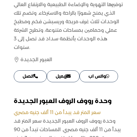
توفيرها التهوية والإضاءة الطبيعية والارتفاع العالي
الذي يمنح شعورًا بالراحة والاسترخاء. وتضم تلك
الوحدات ثلاث غرف مريحة وريسبشن فخم ومطبخ
عملي وحمامين بمساحات متنوعة، وتطرح الشركة
هذه الوحدات بأنظمة سداد قد تصل إلى 3
سنوات.
العبور الجديدة

واتس اب
إيميل
اتصل
وحدة رووف الروف العبور الجديدة
سعر المتر قد يبدأ من 11 ألف جنيه مصري
وحدة رووف الروف العبور الجديدة سعر المتر قد
يبدأ من 11 ألف جنيه مصري. المساحات تبدأ من 90