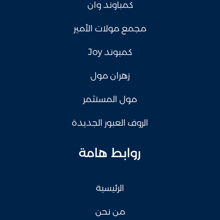
كمباوند وان
مجمع مولات الأمير
كمبوند Joy
زهران مول
مول المستثمر
الروف العبور الجديدة
روابط هامة
الرئيسية
من نحن