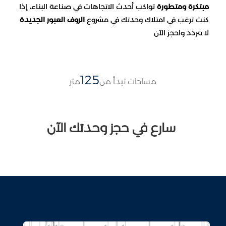
مبتكرة ومتطورة
تواكب أحدث الاتجاهات في صناعة البناء، إذا
كنت ترغب في امتلاك وحدتك في مشروع
الروف العبور الجديدة
لا تتردد واحجز الآن
125
مساحات تبدأ من
متر
سارع في حجز وحدتك الآن