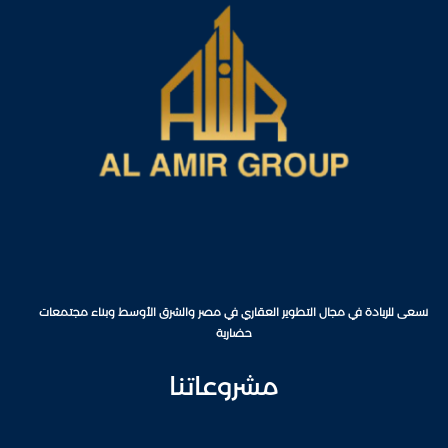
نسعى للريادة في مجال التطوير العقاري في مصر والشرق الأوسط وبناء مجتمعات
حضارية
مشروعاتنا