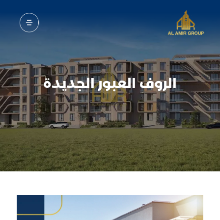
c
الروف العبور الجديدة