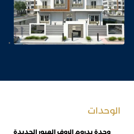
الوحدات
وحدة بدروم الروف العبور الجديدة